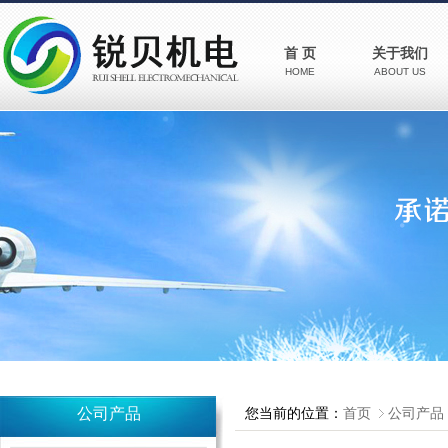
首 页
关于我们
HOME
ABOUT US
公司产品
您当前的位置：
首页
公司产品